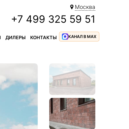
Москва
+7 499 325 59 51
КАНАЛ В MAX
И
ДИЛЕРЫ
КОНТАКТЫ