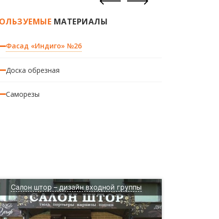
ОЛЬЗУЕМЫЕ
МАТЕРИАЛЫ
Фасад «Индиго» №26
Доска обрезная
Саморезы
Салон штор – дизайн входной группы